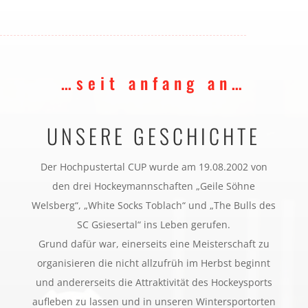
…seit anfang an…
UNSERE GESCHICHTE
Der Hochpustertal CUP wurde am 19.08.2002 von
den drei Hockeymannschaften „Geile Söhne
Welsberg“, „White Socks Toblach“ und „The Bulls des
SC Gsiesertal“ ins Leben gerufen.
Grund dafür war, einerseits eine Meisterschaft zu
organisieren die nicht allzufrüh im Herbst beginnt
und andererseits die Attraktivität des Hockeysports
aufleben zu lassen und in unseren Wintersportorten