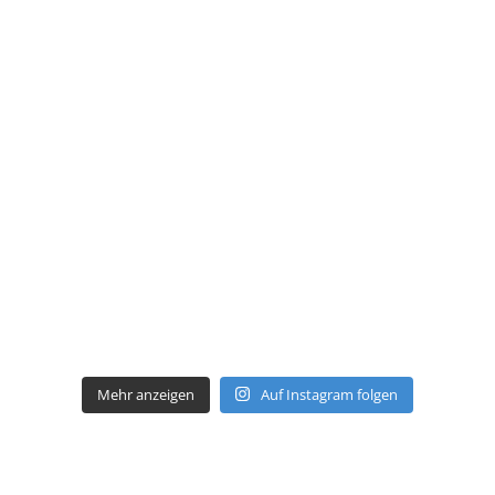
Mehr anzeigen
Auf Instagram folgen