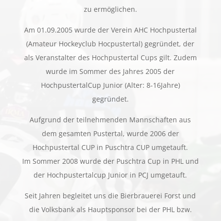
zu ermöglichen.
Am 01.09.2005 wurde der Verein AHC Hochpustertal
(Amateur Hockeyclub Hocpustertal) gegründet, der
als Veranstalter des Hochpustertal Cups gilt. Zudem
wurde im Sommer des Jahres 2005 der
HochpustertalCup Junior (Alter: 8-16Jahre)
gegründet.
Aufgrund der teilnehmenden Mannschaften aus
dem gesamten Pustertal, wurde 2006 der
Hochpustertal CUP in Puschtra CUP umgetauft.
Im Sommer 2008 wurde der Puschtra Cup in PHL und
der Hochpustertalcup Junior in PCJ umgetauft.
Seit Jahren begleitet uns die Bierbrauerei Forst und
die Volksbank als Hauptsponsor bei der PHL bzw.