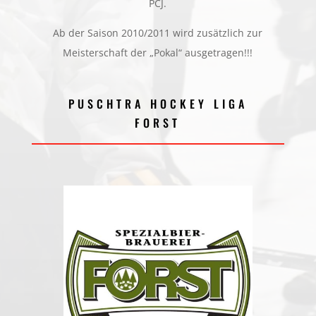
PCJ.
Ab der Saison 2010/2011 wird zusätzlich zur
Meisterschaft der „Pokal“ ausgetragen!!!
PUSCHTRA HOCKEY LIGA
FORST