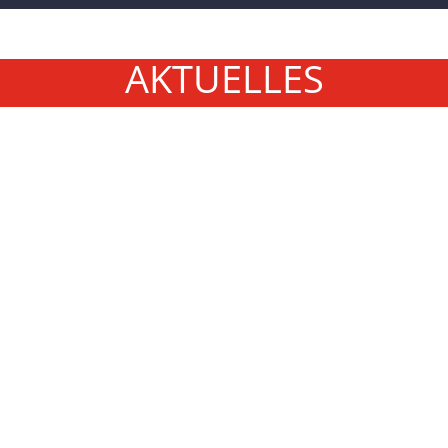
AKTUELLES