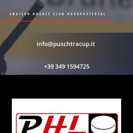
AMATEUR HOCKEY CLUB HOCHPUSTERTAL
info@puschtracup.it
+
39 349 1594725